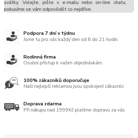
svátky. Volejte, pište v e-mailu nebo on-line chatu,
pokusíme se vám odpovědět co nejdříve.
Podpora 7 dní v týdnu
Jsme tu pro vás každý den od 8 do 21 hodin.
Rodinná firma
Osobní přístup k vašim objednávkám.
100% zákazníků doporučuje
Naší nejlepší reklamou jsou spokojení zákazníci.
Doprava zdarma
Při nákupu nad 1999Kč platíme dopravu za vás.