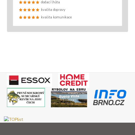
dodací lhůta
kvalita dopravy
kvalita komunikace