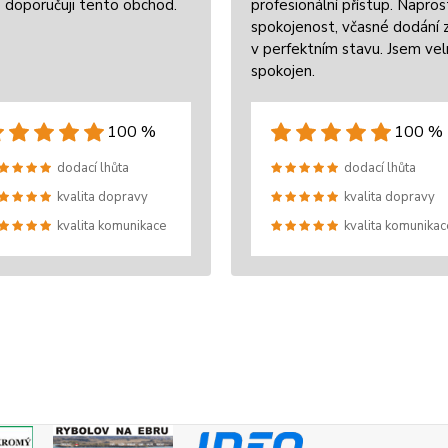
 doporučuji tento obchod.
profesionální přístup. Napros
spokojenost, včasné dodání 
v perfektním stavu. Jsem ve
spokojen.
100 %
100 %
dodací lhůta
dodací lhůta
kvalita dopravy
kvalita dopravy
kvalita komunikace
kvalita komunikac