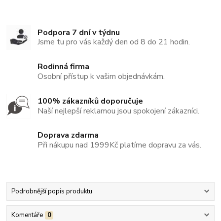
Podpora 7 dní v týdnu
Jsme tu pro vás každý den od 8 do 21 hodin.
Rodinná firma
Osobní přístup k vašim objednávkám.
100% zákazníků doporučuje
Naší nejlepší reklamou jsou spokojení zákazníci.
Doprava zdarma
Při nákupu nad 1999Kč platíme dopravu za vás.
Podrobnější popis produktu
Komentáře
0