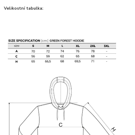
Velikostní tabulka: