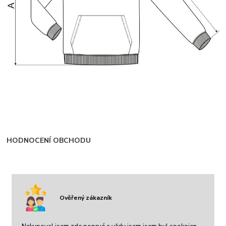
HODNOCENÍ OBCHODU
Ověřený zákazník