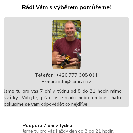
Rádi Vám s výběrem pomůžeme!
Telefon:
+420 777 308 011
E-mail:
info@sumcari.cz
Jsme tu pro vás 7 dní v týdnu od 8 do 21 hodin mimo
svátky. Volejte, pište v e-mailu nebo on-line chatu,
pokusíme se vám odpovědět co nejdříve.
Podpora 7 dní v týdnu
Jsme tu pro vás každý den od 8 do 21 hodin.