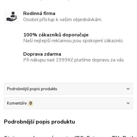
Rodinná firma
Osobní přístup k vašim objednávkám.
100% zákazníků doporučuje
Naší nejlepší reklamou jsou spokojení zákazníci.
Doprava zdarma
Při nákupu nad 1999Kč platíme dopravu za vás.
Podrobnější popis produktu
Komentáře
0
Podrobnější popis produktu