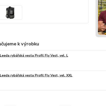
čujeme k výrobku
Leeda rybářská vesta Profil Fly Vest, vel. L
Leeda rybářská vesta Profil Fly Vest, vel. XXL