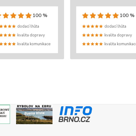
100 %
100 %
dodací lhůta
dodací lhůta
kvalita dopravy
kvalita dopravy
kvalita komunikace
kvalita komunikac