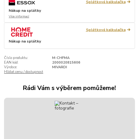
Splátková kalkulačka
Nákup na splátky
Více informací
Splátková kalkulačka
Nákup na splátky
Číslo produktu:
M-CHFMA
EAN kód:
2000020815606
Výrobce:
MIVARDI
Hlídat cenu / dostupnost
Rádi Vám s výběrem pomůžeme!