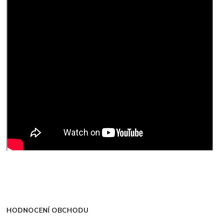
HODNOCENÍ OBCHODU