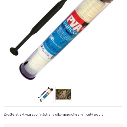
Zvyšte atraktivitu svojí nástrahy díky vnadícím sm...
celý popis