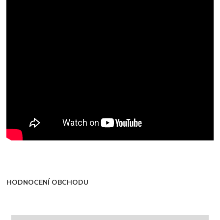
HODNOCENÍ OBCHODU