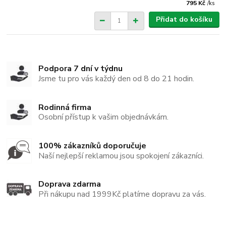
795 Kč
/
ks
Přidat do košíku
Podpora 7 dní v týdnu
Jsme tu pro vás každý den od 8 do 21 hodin.
Rodinná firma
Osobní přístup k vašim objednávkám.
100% zákazníků doporučuje
Naší nejlepší reklamou jsou spokojení zákazníci.
Doprava zdarma
Při nákupu nad 1999Kč platíme dopravu za vás.