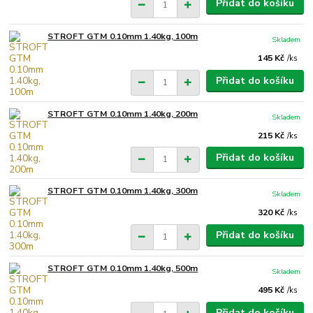
Přidat do košíku
STROFT GTM 0.10mm 1.40kg, 100m
Skladem
145 Kč
/
ks
Přidat do košíku
STROFT GTM 0.10mm 1.40kg, 200m
Skladem
215 Kč
/
ks
Přidat do košíku
STROFT GTM 0.10mm 1.40kg, 300m
Skladem
320 Kč
/
ks
Přidat do košíku
STROFT GTM 0.10mm 1.40kg, 500m
Skladem
495 Kč
/
ks
Přidat do košíku