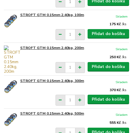
Přidat do košíku
STROFT GTM 0.15mm 2.40kg, 100m
Skladem
175 Kč
/
ks
Přidat do košíku
STROFT GTM 0.15mm 2.40kg, 200m
Skladem
250 Kč
/
ks
Přidat do košíku
STROFT GTM 0.15mm 2.40kg, 300m
Skladem
370 Kč
/
ks
Přidat do košíku
STROFT GTM 0.15mm 2.40kg, 500m
Skladem
555 Kč
/
ks
Přidat do košíku