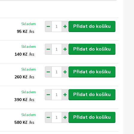
Skladem
Přidat do košíku
95 Kč
/
ks
Skladem
Přidat do košíku
140 Kč
/
ks
Skladem
Přidat do košíku
260 Kč
/
ks
Skladem
Přidat do košíku
390 Kč
/
ks
Skladem
Přidat do košíku
580 Kč
/
ks