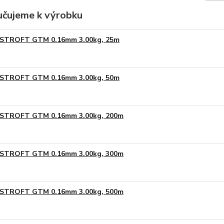
čujeme k výrobku
STROFT GTM 0.16mm 3.00kg, 25m
STROFT GTM 0.16mm 3.00kg, 50m
STROFT GTM 0.16mm 3.00kg, 200m
STROFT GTM 0.16mm 3.00kg, 300m
STROFT GTM 0.16mm 3.00kg, 500m