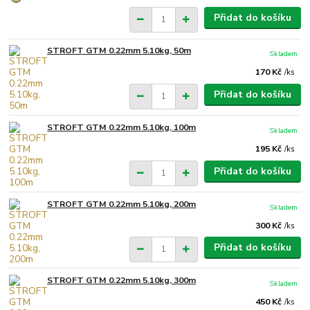
Přidat do košíku
STROFT GTM 0.22mm 5.10kg, 50m
Skladem
170 Kč
/
ks
Přidat do košíku
STROFT GTM 0.22mm 5.10kg, 100m
Skladem
195 Kč
/
ks
Přidat do košíku
STROFT GTM 0.22mm 5.10kg, 200m
Skladem
300 Kč
/
ks
Přidat do košíku
STROFT GTM 0.22mm 5.10kg, 300m
Skladem
450 Kč
/
ks