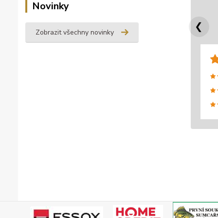
Novinky
❮
Zobrazit všechny novinky