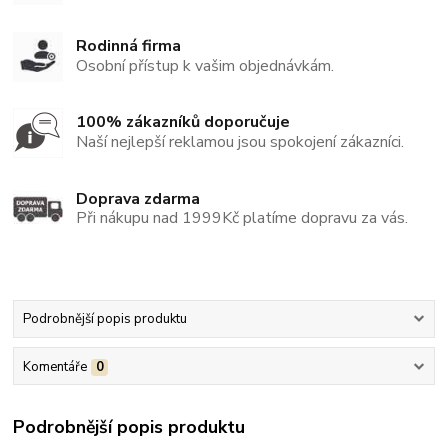
Rodinná firma
Osobní přístup k vašim objednávkám.
100% zákazníků doporučuje
Naší nejlepší reklamou jsou spokojení zákazníci.
Doprava zdarma
Při nákupu nad 1999Kč platíme dopravu za vás.
Podrobnější popis produktu
Komentáře
0
Podrobnější popis produktu