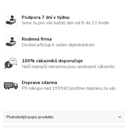
Podpora 7 dní v týdnu
Jsme tu pro vás každý den od 8 do 21 hodin.
Rodinná firma
Osobní přístup k vašim objednávkám.
100% zákazníků doporučuje
Naší nejlepší reklamou jsou spokojení zákazníci.
Doprava zdarma
Při nákupu nad 1999Kč platíme dopravu za vás.
Podrobnější popis produktu