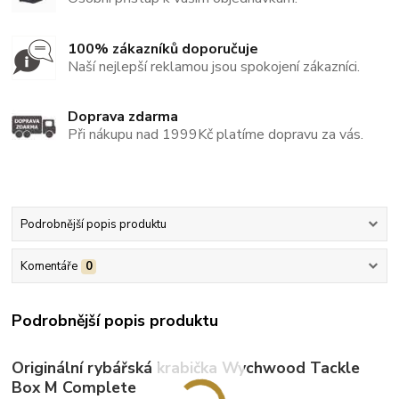
100% zákazníků doporučuje
Naší nejlepší reklamou jsou spokojení zákazníci.
Doprava zdarma
Při nákupu nad 1999Kč platíme dopravu za vás.
Podrobnější popis produktu
Komentáře
0
Podrobnější popis produktu
Originální rybářská krabička Wychwood Tackle
Box M Complete