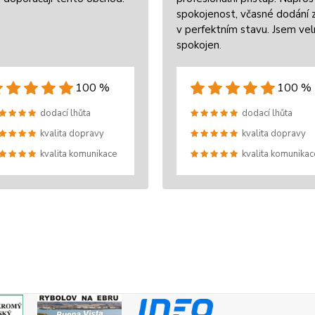
spokojenost, včasné dodání 
v perfektním stavu. Jsem ve
spokojen.
100 %
100 %
dodací lhůta
dodací lhůta
kvalita dopravy
kvalita dopravy
kvalita komunikace
kvalita komunikac