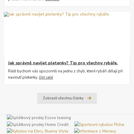
Jak správně navíjet pletenky? Tip pro všechny rybáře.
Rádi bychom vás upozornili na jednu z chyb, které rybáři dělají při
navinutí pletenky.
číst celé
Zobrazit všechny články