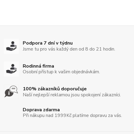
Podpora 7 dní v týdnu
Jsme tu pro vás každý den od 8 do 21 hodin.
Rodinná firma
Osobní přístup k vašim objednávkám.
100% zákazníků doporučuje
Naší nejlepší reklamou jsou spokojení zákazníci.
Doprava zdarma
Při nákupu nad 1999Kč platíme dopravu za vás.