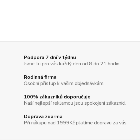
Podpora 7 dní v týdnu
Jsme tu pro vás každý den od 8 do 21 hodin.
Rodinná firma
Osobní přístup k vašim objednávkám.
100% zákazníků doporučuje
Naší nejlepší reklamou jsou spokojení zákazníci.
Doprava zdarma
Při nákupu nad 1999Kč platíme dopravu za vás.