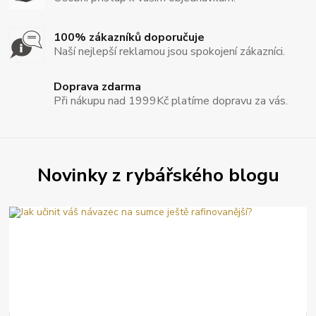
100% zákazníků doporučuje
Naší nejlepší reklamou jsou spokojení zákazníci.
Doprava zdarma
Při nákupu nad 1999Kč platíme dopravu za vás.
Novinky z rybářského blogu