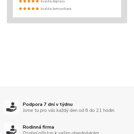
kvalita dopravy
kvalita komunikace
Podpora 7 dní v týdnu
Jsme tu pro vás každý den od 8 do 21 hodin.
Rodinná firma
Osobní přístup k vašim objednávkám.