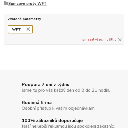
Sumcové pruty WFT
Zvolené parametry
WFT
smazat všechny filtry
Podpora 7 dní v týdnu
Jsme tu pro vás každý den od 8 do 21 hodin.
Rodinná firma
Osobní přístup k vašim objednávkám.
100% zákazníků doporučuje
Naší nejlepší reklamou jsou spokojení zákazníci.