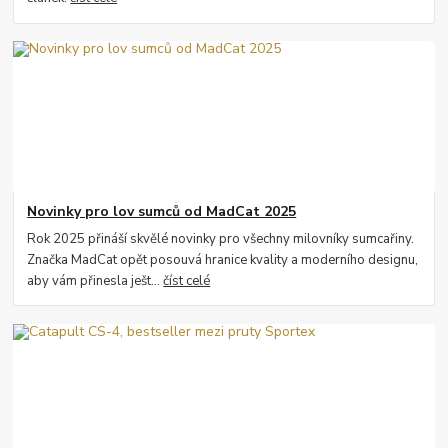
Novinky pro lov sumců od MadCat 2025
Rok 2025 přináší skvělé novinky pro všechny milovníky sumcařiny.
Značka MadCat opět posouvá hranice kvality a moderního designu,
aby vám přinesla ješt...
číst celé