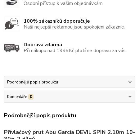
Osobní přístup k vašim objednávkám.
100% zákazníků doporučuje
Naší nejlepší reklamou jsou spokojení zákazníci.
Doprava zdarma
Při nákupu nad 1999Kč platíme dopravu za vás.
Podrobnější popis produktu
Komentáře
0
Podrobnější popis produktu
Přívlačový prut Abu Garcia DEVIL SPIN 2.10m 10-
30g, 2 dílný