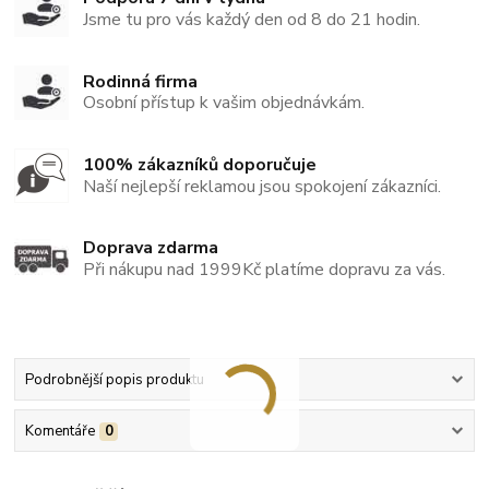
Jsme tu pro vás každý den od 8 do 21 hodin.
Rodinná firma
Osobní přístup k vašim objednávkám.
100% zákazníků doporučuje
Naší nejlepší reklamou jsou spokojení zákazníci.
Doprava zdarma
Při nákupu nad 1999Kč platíme dopravu za vás.
Podrobnější popis produktu
Komentáře
0