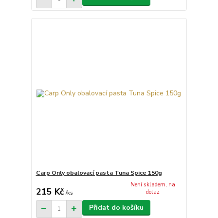
Carp Only obalovací pasta Tuna Spice 150g
Není skladem, na
215 Kč
dotaz
/
ks
Přidat do košíku