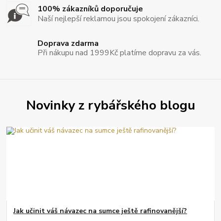
100% zákazníků doporučuje
Naší nejlepší reklamou jsou spokojení zákazníci.
Doprava zdarma
Při nákupu nad 1999Kč platíme dopravu za vás.
Novinky z rybářského blogu
Jak učinit váš návazec na sumce ještě rafinovanější?