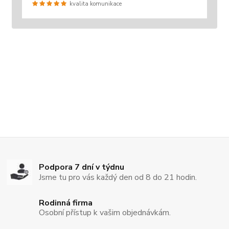
kvalita komunikace
Podpora 7 dní v týdnu
Jsme tu pro vás každý den od 8 do 21 hodin.
Rodinná firma
Osobní přístup k vašim objednávkám.