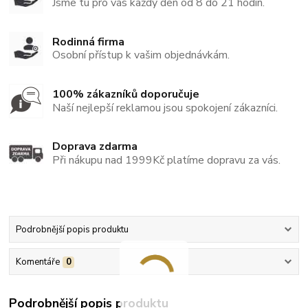
Jsme tu pro vás každý den od 8 do 21 hodin.
Rodinná firma
Osobní přístup k vašim objednávkám.
100% zákazníků doporučuje
Naší nejlepší reklamou jsou spokojení zákazníci.
Doprava zdarma
Při nákupu nad 1999Kč platíme dopravu za vás.
Podrobnější popis produktu
Komentáře
0
Podrobnější popis produktu