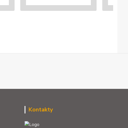
Kontakty