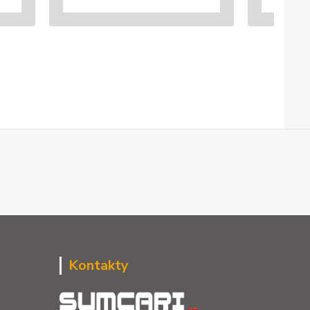
Kontakty