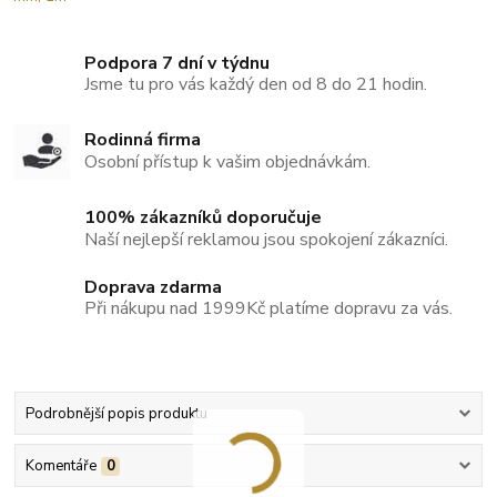
Podpora 7 dní v týdnu
Jsme tu pro vás každý den od 8 do 21 hodin.
Rodinná firma
Osobní přístup k vašim objednávkám.
100% zákazníků doporučuje
Naší nejlepší reklamou jsou spokojení zákazníci.
Doprava zdarma
Při nákupu nad 1999Kč platíme dopravu za vás.
Podrobnější popis produktu
Komentáře
0