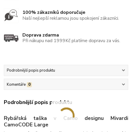
100% zákazníků doporučuje
Naší nejlepší reklamou jsou spokojení zákazníci.
Doprava zdarma
Při nákupu nad 1999Kč platíme dopravu za vás.
Podrobnější popis produktu
Komentáře
0
Podrobnější popis produktu
Rybářská taška v Camo designu Mivardi
CamoCODE Large