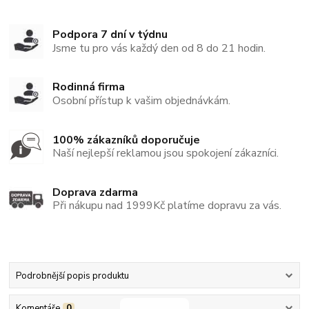
Podpora 7 dní v týdnu
Jsme tu pro vás každý den od 8 do 21 hodin.
Rodinná firma
Osobní přístup k vašim objednávkám.
100% zákazníků doporučuje
Naší nejlepší reklamou jsou spokojení zákazníci.
Doprava zdarma
Při nákupu nad 1999Kč platíme dopravu za vás.
Podrobnější popis produktu
Komentáře
0