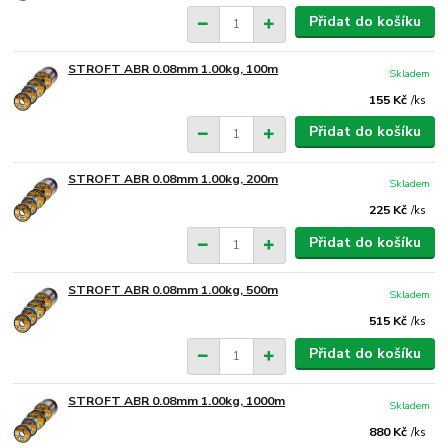
Přidat do košíku
STROFT ABR 0.08mm 1.00kg, 100m
Skladem
155 Kč
/
ks
Přidat do košíku
STROFT ABR 0.08mm 1.00kg, 200m
Skladem
225 Kč
/
ks
Přidat do košíku
STROFT ABR 0.08mm 1.00kg, 500m
Skladem
515 Kč
/
ks
Přidat do košíku
STROFT ABR 0.08mm 1.00kg, 1000m
Skladem
880 Kč
/
ks