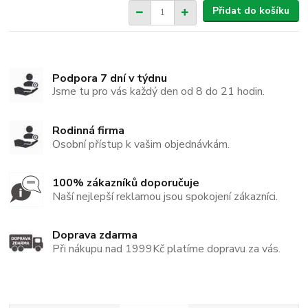
Přidat do košíku
Podpora 7 dní v týdnu
Jsme tu pro vás každý den od 8 do 21 hodin.
Rodinná firma
Osobní přístup k vašim objednávkám.
100% zákazníků doporučuje
Naší nejlepší reklamou jsou spokojení zákazníci.
Doprava zdarma
Při nákupu nad 1999Kč platíme dopravu za vás.