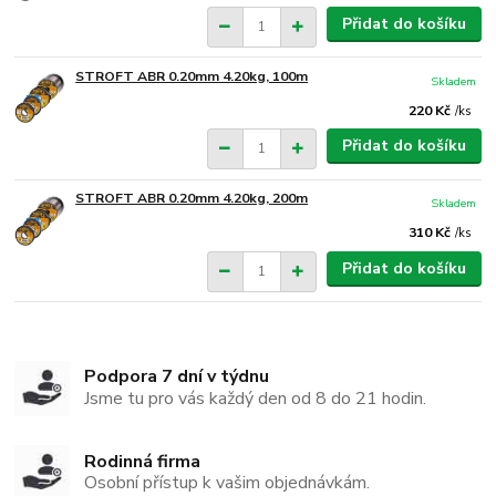
Přidat do košíku
STROFT ABR 0.20mm 4.20kg, 100m
Skladem
220 Kč
/
ks
Přidat do košíku
STROFT ABR 0.20mm 4.20kg, 200m
Skladem
310 Kč
/
ks
Přidat do košíku
Podpora 7 dní v týdnu
Jsme tu pro vás každý den od 8 do 21 hodin.
Rodinná firma
Osobní přístup k vašim objednávkám.