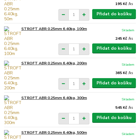
195 Kč
/
ks
Přidat do košíku
STROFT ABR 0.25mm 6.40kg, 100m
Skladem
245 Kč
/
ks
Přidat do košíku
STROFT ABR 0.25mm 6.40kg, 200m
Skladem
365 Kč
/
ks
Přidat do košíku
STROFT ABR 0.25mm 6.40kg, 300m
Skladem
545 Kč
/
ks
Přidat do košíku
STROFT ABR 0.25mm 6.40kg, 500m
Skladem