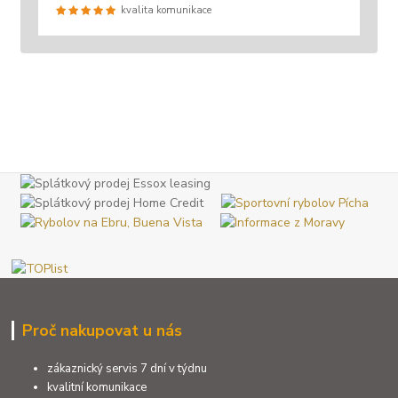
kvalita komunikace
Proč nakupovat u nás
zákaznický servis 7 dní v týdnu
kvalitní komunikace