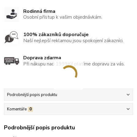
Rodinná firma
Osobní přístup k vašim objednávkám.
100% zákazníků doporučuje
Naší nejlepší reklamou jsou spokojení zákazníci.
Doprava zdarma
Při nákupu nad 1999Kč platíme dopravu za vás.
Podrobnější popis produktu
Komentáře
0
Podrobnější popis produktu