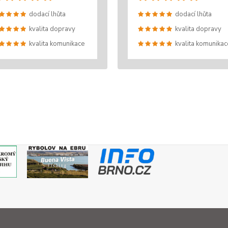
dodací lhůta
dodací lhůta
kvalita dopravy
kvalita dopravy
kvalita komunikace
kvalita komunikac