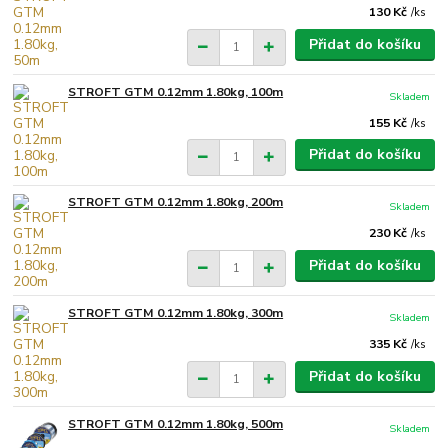
130 Kč
/
ks
Přidat do košíku
STROFT GTM 0.12mm 1.80kg, 100m
Skladem
155 Kč
/
ks
Přidat do košíku
STROFT GTM 0.12mm 1.80kg, 200m
Skladem
230 Kč
/
ks
Přidat do košíku
STROFT GTM 0.12mm 1.80kg, 300m
Skladem
335 Kč
/
ks
Přidat do košíku
STROFT GTM 0.12mm 1.80kg, 500m
Skladem