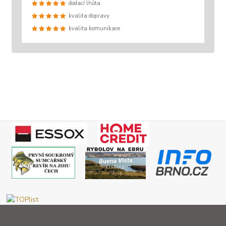
dodací lhůta
kvalita dopravy
kvalita komunikace