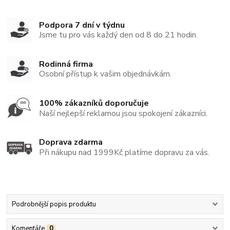
Podpora 7 dní v týdnu
Jsme tu pro vás každý den od 8 do 21 hodin.
Rodinná firma
Osobní přístup k vašim objednávkám.
100% zákazníků doporučuje
Naší nejlepší reklamou jsou spokojení zákazníci.
Doprava zdarma
Při nákupu nad 1999Kč platíme dopravu za vás.
Podrobnější popis produktu
Komentáře
0