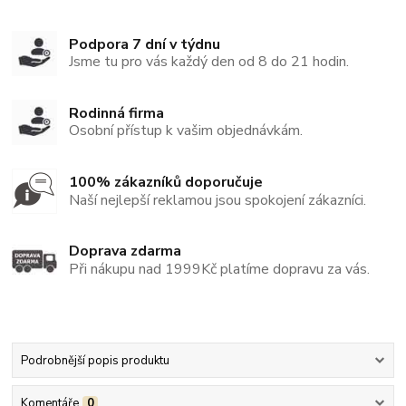
Podpora 7 dní v týdnu
Jsme tu pro vás každý den od 8 do 21 hodin.
Rodinná firma
Osobní přístup k vašim objednávkám.
100% zákazníků doporučuje
Naší nejlepší reklamou jsou spokojení zákazníci.
Doprava zdarma
Při nákupu nad 1999Kč platíme dopravu za vás.
Podrobnější popis produktu
Komentáře
0