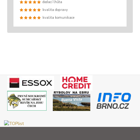
dodací lhůta
kvalita dopravy
kvalita komunikace