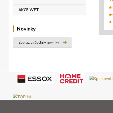
AKCE WFT
Novinky
Zobrazit všechny novinky