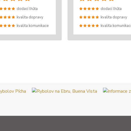
dodací lhůta
dodací lhůta
kvalita dopravy
kvalita dopravy
kvalita komunikace
kvalita komunikac